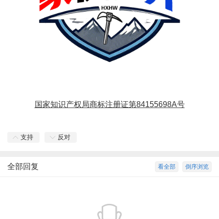
国家知识产权局商标注册证第84155698A号
支持
反对
全部回复
看全部
倒序浏览