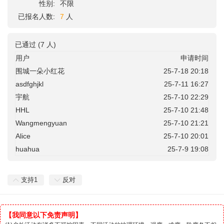
性别:
不限
已报名人数:
7
人
已通过 (7 人)
用户
申请时间
围城一朵小红花
25-7-18 20:18
asdfghjkl
25-7-11 16:27
宇航
25-7-10 22:29
HHL
25-7-10 21:48
Wangmengyuan
25-7-10 21:21
Alice
25-7-10 20:01
huahua
25-7-9 19:08
支持
1
反对
【我同意以下免责声明】