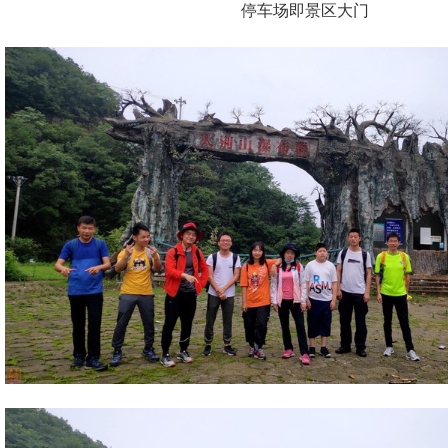
停车场即景区大门