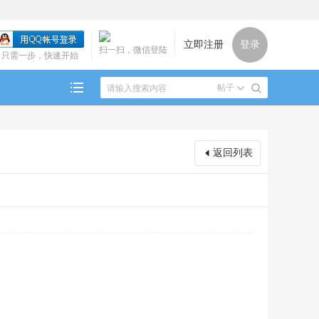
立即注册
登录
扫一扫，微信登陆
只需一步，快速开始
帖子
返回列表