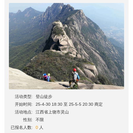
活动类型:
登山徒步
开始时间:
25-4-30 18:30 至 25-5-5 20:30 商定
活动地点:
江西省上饶市灵山
性别:
不限
已报名人数:
0
人