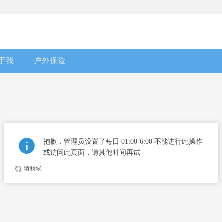
于我
户外保险
抱歉，管理员设置了每日 01:00-6:00 不能进行此操作
或访问此页面，请其他时间再试
请稍候...