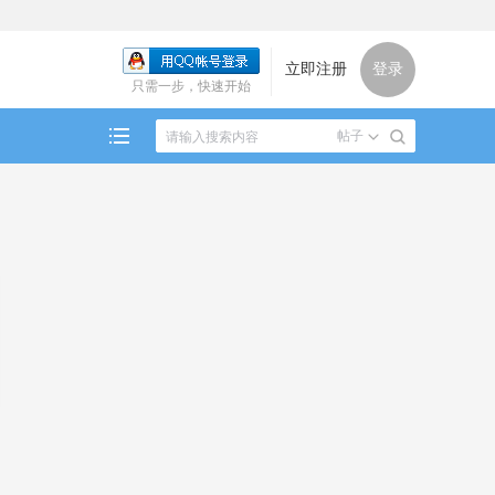
立即注册
登录
只需一步，快速开始
帖子