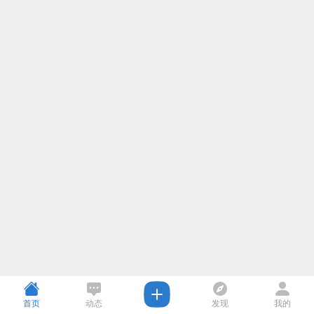
首页
动态
发现
我的